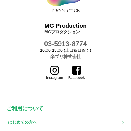
MG Production
MGプロダクション
03-5913-8774
10:00-18:00 (土日祝日除く)
楽プリ株式会社
Instagram
Facebook
ご利用について
はじめての方へ