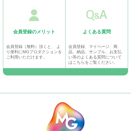
会員登録のメリット
よくある質問
会員登録（無料）頂くと、 よ
会員登録、マイページ、商
り便利にMGプロダクションを
品、納品、サンプル、お支払
ご利用いただけます。
い等のよくある質問について
はこちらをご覧ください。