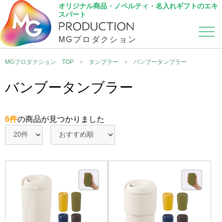
オリジナル商品・ノベルティ・名入れギフトのエキ
スパート
MGプロダクション
カテゴリから選ぶ
こだわり検索
MGプロダクション TOP
タンブラー
バンブータンブラー
バンブータンブラー
6件
の商品が見つかりました