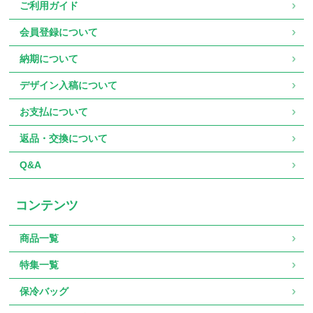
ご利用ガイド
会員登録について
納期について
デザイン入稿について
お支払について
返品・交換について
Q&A
コンテンツ
商品一覧
特集一覧
保冷バッグ