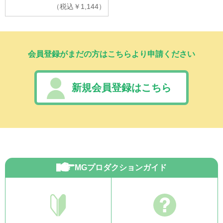
（
税込
￥
1,144）
会員登録がまだの方はこちらより申請ください
新規会員登録はこちら
MGプロダクションガイド