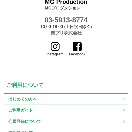
MG Production
MGプロダクション
03-5913-8774
10:00-18:00 (土日祝日除く)
楽プリ株式会社
Instagram
Facebook
ご利用について
はじめての方へ
ご利用ガイド
会員登録について