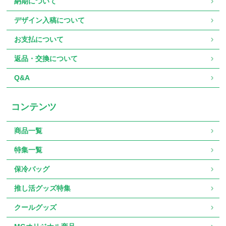
納期について
デザイン入稿について
お支払について
返品・交換について
Q&A
コンテンツ
商品一覧
特集一覧
保冷バッグ
推し活グッズ特集
クールグッズ