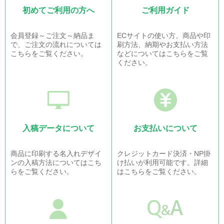
初めてご利用の方へ
ご利用ガイド
会員登録～ご注文～納品ま
ECサイトの使い方、商品や印
で、ご注文の流れについては
刷方法、納期やお支払い方法
こちらをご覧ください。
などについてはこちらをご覧
ください。
入稿データについて
お支払いについて
商品に印刷する名入れデザイ
クレジットカード決済・NP掛
ンの入稿方法についてはこち
け払いが利用可能です。詳細
らをご覧ください。
はこちらをご覧ください。