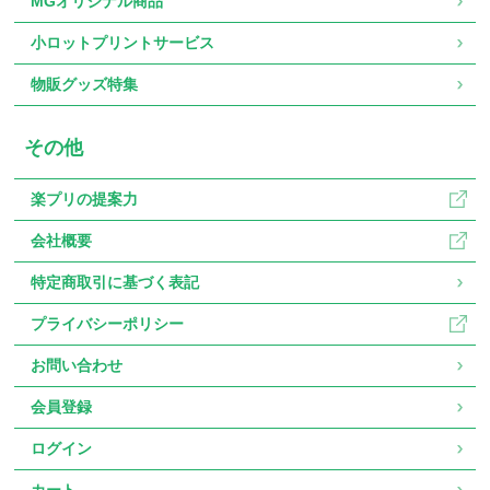
MGオリジナル商品
小ロットプリントサービス
物販グッズ特集
その他
楽プリの提案力
会社概要
特定商取引に基づく表記
プライバシーポリシー
お問い合わせ
会員登録
ログイン