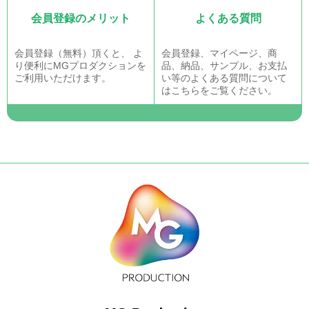
会員登録のメリット
よくある質問
会員登録（無料）頂くと、 よ
会員登録、マイページ、商
り便利にMGプロダクションを
品、納品、サンプル、お支払
ご利用いただけます。
い等のよくある質問について
はこちらをご覧ください。