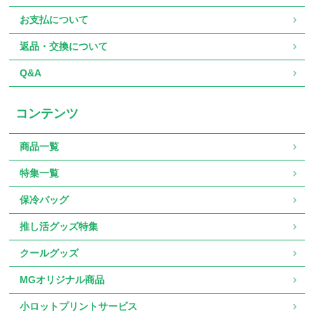
お支払について
返品・交換について
Q&A
コンテンツ
商品一覧
特集一覧
保冷バッグ
推し活グッズ特集
クールグッズ
MGオリジナル商品
小ロットプリントサービス