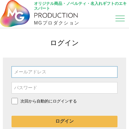
オリジナル商品・ノベルティ・名入れギフトのエキ
スパート
MGプロダクション
カテゴリから選ぶ
こだわり検索
ログイン
次回から自動的にログインする
ログイン