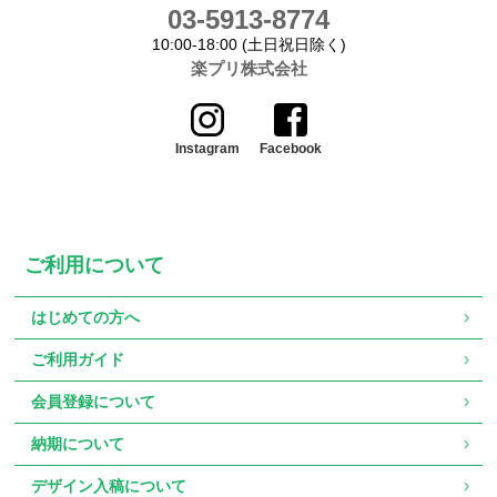
03-5913-8774
10:00-18:00 (土日祝日除く)
楽プリ株式会社
Instagram
Facebook
ご利用について
はじめての方へ
ご利用ガイド
会員登録について
納期について
デザイン入稿について