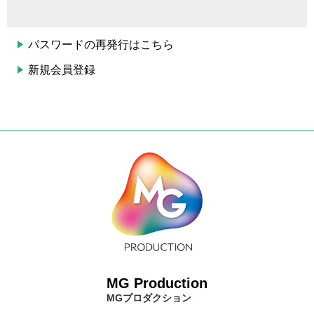
パスワードの再発行はこちら
新規会員登録
MG Production
MGプロダクション