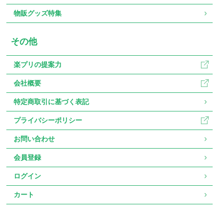
物販グッズ特集
その他
楽プリの提案力
会社概要
特定商取引に基づく表記
プライバシーポリシー
お問い合わせ
会員登録
ログイン
カート