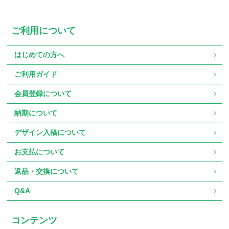
ご利用について
はじめての方へ
ご利用ガイド
会員登録について
納期について
デザイン入稿について
お支払について
返品・交換について
Q&A
コンテンツ