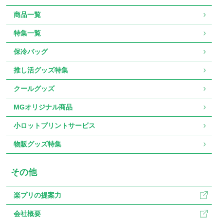
商品一覧
特集一覧
保冷バッグ
推し活グッズ特集
クールグッズ
MGオリジナル商品
小ロットプリントサービス
物販グッズ特集
その他
楽プリの提案力
会社概要