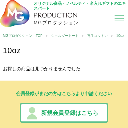
オリジナル商品・ノベルティ・名入れギフトのエキ
スパート
MGプロダクション
カテゴリから選ぶ
こだわり検索
MGプロダクション TOP
ショルダートート
再生コットン
10oz
10oz
お探しの商品は見つかりませんでした
会員登録がまだの方はこちらより申請ください
新規会員登録はこちら