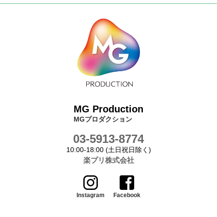
MG Production
MGプロダクション
03-5913-8774
10:00-18:00 (土日祝日除く)
楽プリ株式会社
Instagram
Facebook