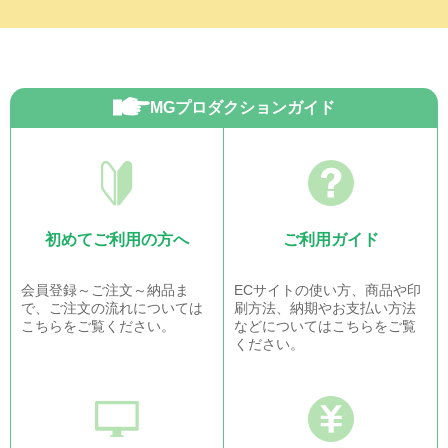
MGプロダクションガイド
初めてご利用の方へ
ご利用ガイド
会員登録～ご注文～納品ま
ECサイトの使い方、商品や印
で、ご注文の流れについては
刷方法、納期やお支払い方法
こちらをご覧ください。
などについてはこちらをご覧
ください。