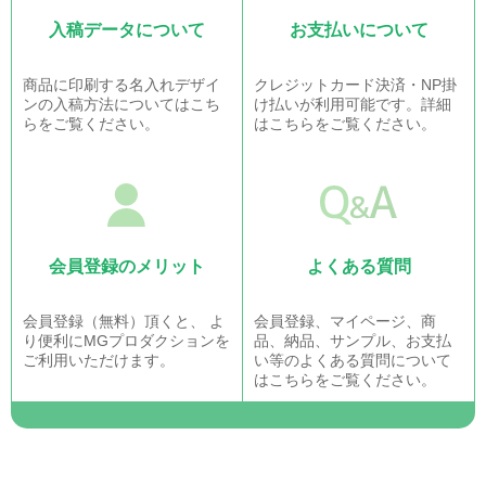
入稿データについて
お支払いについて
商品に印刷する名入れデザイ
クレジットカード決済・NP掛
ンの入稿方法についてはこち
け払いが利用可能です。詳細
らをご覧ください。
はこちらをご覧ください。
会員登録のメリット
よくある質問
会員登録（無料）頂くと、 よ
会員登録、マイページ、商
り便利にMGプロダクションを
品、納品、サンプル、お支払
ご利用いただけます。
い等のよくある質問について
はこちらをご覧ください。