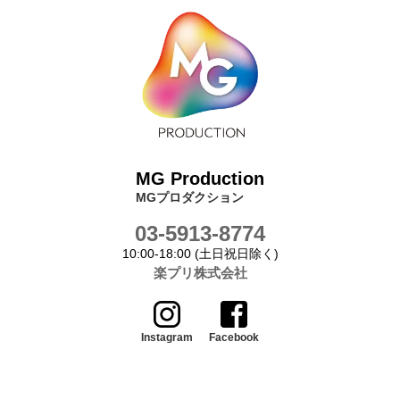
MG Production
MGプロダクション
03-5913-8774
10:00-18:00 (土日祝日除く)
楽プリ株式会社
Instagram
Facebook