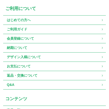
ご利用について
はじめての方へ
ご利用ガイド
会員登録について
納期について
デザイン入稿について
お支払について
返品・交換について
Q&A
コンテンツ