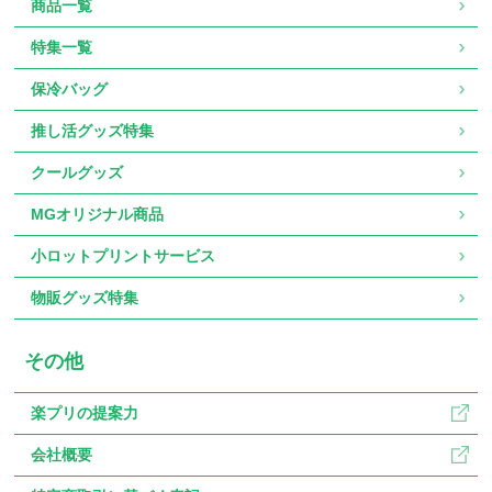
商品一覧
特集一覧
保冷バッグ
推し活グッズ特集
クールグッズ
MGオリジナル商品
小ロットプリントサービス
物販グッズ特集
その他
楽プリの提案力
会社概要