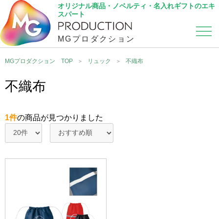
オリジナル商品・ノベルティ・名入れギフトのエキ
スパート
MGプロダクション
カテゴリから選ぶ
こだわり検索
MGプロダクション TOP
リュック
不織布
不織布
1件
の商品が見つかりました