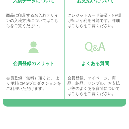
入稿データについて
お支払いについて
商品に印刷する名入れデザイ
クレジットカード決済・NP掛
ンの入稿方法についてはこち
け払いが利用可能です。詳細
らをご覧ください。
はこちらをご覧ください。
会員登録のメリット
よくある質問
会員登録（無料）頂くと、 よ
会員登録、マイページ、商
り便利にMGプロダクションを
品、納品、サンプル、お支払
ご利用いただけます。
い等のよくある質問について
はこちらをご覧ください。