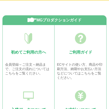
MGプロダクションガイド
初めてご利用の方へ
ご利用ガイド
会員登録～ご注文～納品ま
ECサイトの使い方、商品や印
で、ご注文の流れについては
刷方法、納期やお支払い方法
こちらをご覧ください。
などについてはこちらをご覧
ください。