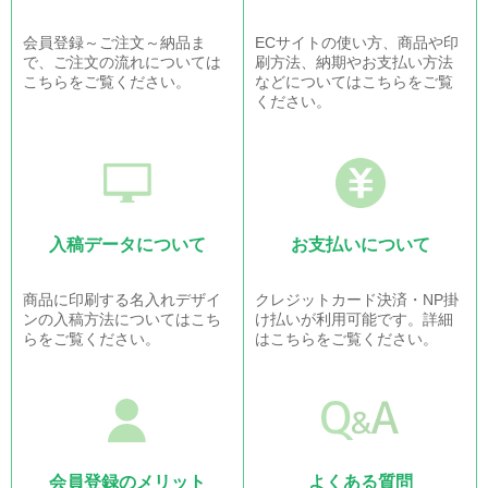
会員登録～ご注文～納品ま
ECサイトの使い方、商品や印
で、ご注文の流れについては
刷方法、納期やお支払い方法
こちらをご覧ください。
などについてはこちらをご覧
ください。
入稿データについて
お支払いについて
商品に印刷する名入れデザイ
クレジットカード決済・NP掛
ンの入稿方法についてはこち
け払いが利用可能です。詳細
らをご覧ください。
はこちらをご覧ください。
会員登録のメリット
よくある質問