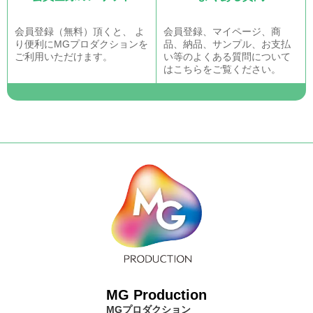
会員登録（無料）頂くと、 よ
会員登録、マイページ、商
り便利にMGプロダクションを
品、納品、サンプル、お支払
ご利用いただけます。
い等のよくある質問について
はこちらをご覧ください。
MG Production
MGプロダクション