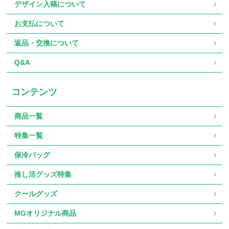
デザイン入稿について
お支払について
返品・交換について
Q&A
コンテンツ
商品一覧
特集一覧
保冷バッグ
推し活グッズ特集
クールグッズ
MGオリジナル商品