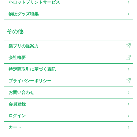
小ロットプリントサービス
物販グッズ特集
その他
楽プリの提案力
会社概要
特定商取引に基づく表記
プライバシーポリシー
お問い合わせ
会員登録
ログイン
カート