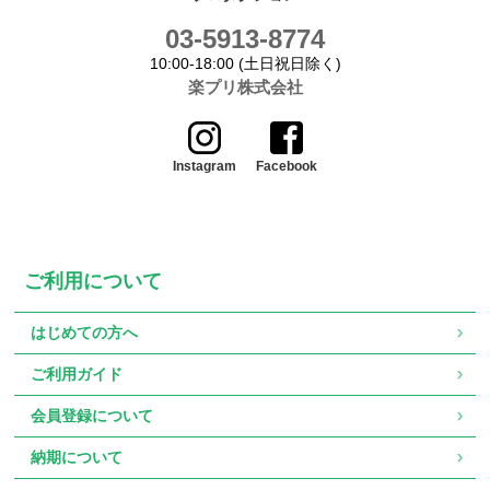
03-5913-8774
10:00-18:00 (土日祝日除く)
楽プリ株式会社
Instagram
Facebook
ご利用について
はじめての方へ
ご利用ガイド
会員登録について
納期について