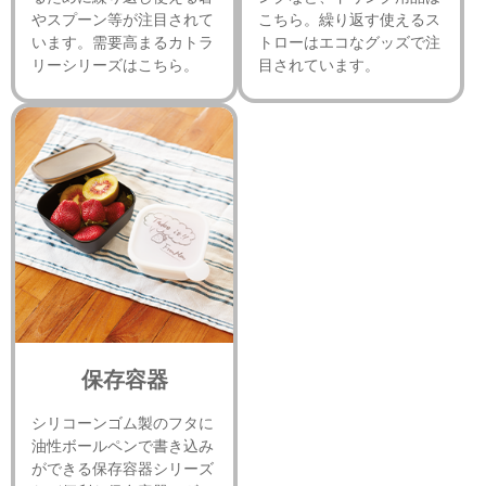
やスプーン等が注目されて
こちら。繰り返す使えるス
います。需要高まるカトラ
トローはエコなグッズで注
リーシリーズはこちら。
目されています。
保存容器
シリコーンゴム製のフタに
油性ボールペンで書き込み
ができる保存容器シリーズ