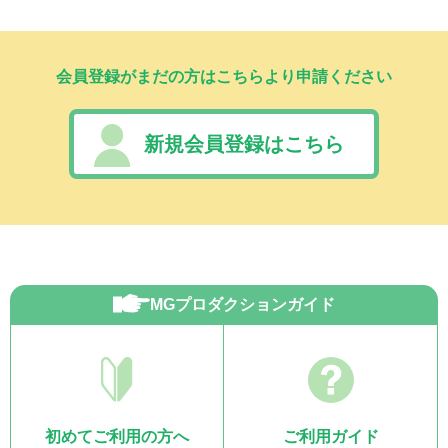
会員登録がまだの方はこちらより申請ください
新規会員登録はこちら
MGプロダクションガイド
初めてご利用の方へ
ご利用ガイド