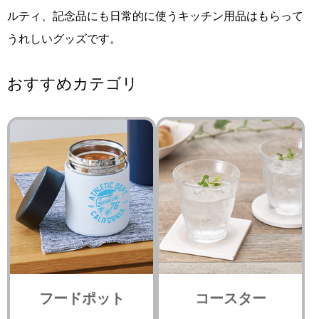
ルティ、記念品にも日常的に使うキッチン用品はもらって
うれしいグッズです。
おすすめカテゴリ
フードポット
コースター