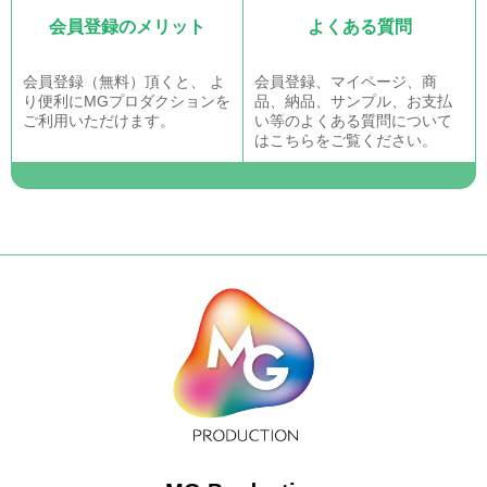
会員登録のメリット
よくある質問
会員登録（無料）頂くと、 よ
会員登録、マイページ、商
り便利にMGプロダクションを
品、納品、サンプル、お支払
ご利用いただけます。
い等のよくある質問について
はこちらをご覧ください。