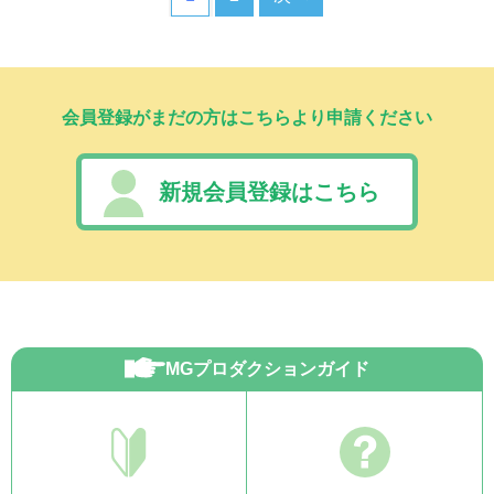
会員登録がまだの方はこちらより申請ください
新規会員登録はこちら
MGプロダクションガイド