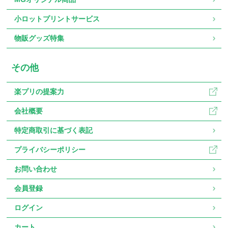
小ロットプリントサービス
物販グッズ特集
その他
楽プリの提案力
会社概要
特定商取引に基づく表記
プライバシーポリシー
お問い合わせ
会員登録
ログイン
カート