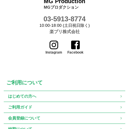
MG Production
MGプロダクション
03-5913-8774
10:00-18:00 (土日祝日除く)
楽プリ株式会社
Instagram
Facebook
ご利用について
はじめての方へ
ご利用ガイド
会員登録について