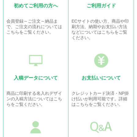
初めてご利用の方へ
ご利用ガイド
会員登録～ご注文～納品ま
ECサイトの使い方、商品や印
で、ご注文の流れについては
刷方法、納期やお支払い方法
こちらをご覧ください。
などについてはこちらをご覧
ください。
入稿データについて
お支払いについて
商品に印刷する名入れデザイ
クレジットカード決済・NP掛
ンの入稿方法についてはこち
け払いが利用可能です。詳細
らをご覧ください。
はこちらをご覧ください。