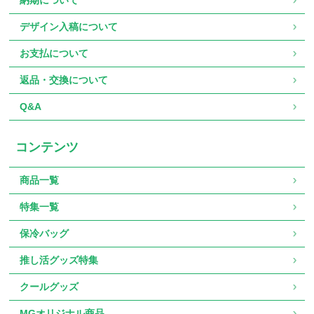
納期について
デザイン入稿について
お支払について
返品・交換について
Q&A
コンテンツ
商品一覧
特集一覧
保冷バッグ
推し活グッズ特集
クールグッズ
MGオリジナル商品