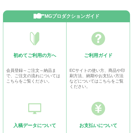
MGプロダクションガイド
初めてご利用の方へ
ご利用ガイド
会員登録～ご注文～納品ま
ECサイトの使い方、商品や印
で、ご注文の流れについては
刷方法、納期やお支払い方法
こちらをご覧ください。
などについてはこちらをご覧
ください。
入稿データについて
お支払いについて