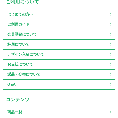
ご利用について
はじめての方へ
ご利用ガイド
会員登録について
納期について
デザイン入稿について
お支払について
返品・交換について
Q&A
コンテンツ
商品一覧