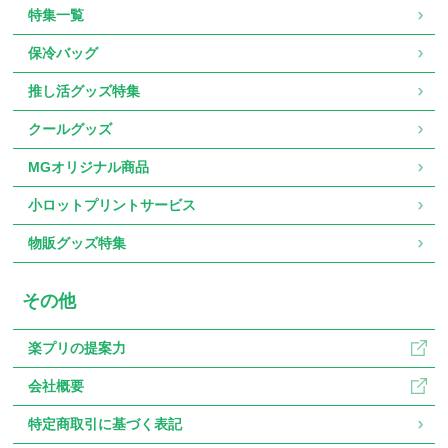
特集一覧
保冷バッグ
推し活グッズ特集
クールグッズ
MGオリジナル商品
小ロットプリントサービス
物販グッズ特集
その他
楽プリの提案力
会社概要
特定商取引に基づく表記