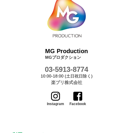
MG Production
MGプロダクション
03-5913-8774
10:00-18:00 (土日祝日除く)
楽プリ株式会社
Instagram
Facebook