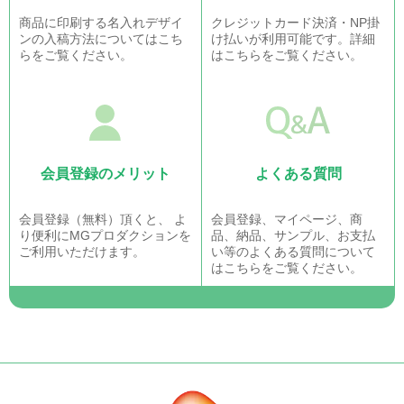
商品に印刷する名入れデザイ
クレジットカード決済・NP掛
ンの入稿方法についてはこち
け払いが利用可能です。詳細
らをご覧ください。
はこちらをご覧ください。
会員登録のメリット
よくある質問
会員登録（無料）頂くと、 よ
会員登録、マイページ、商
り便利にMGプロダクションを
品、納品、サンプル、お支払
ご利用いただけます。
い等のよくある質問について
はこちらをご覧ください。