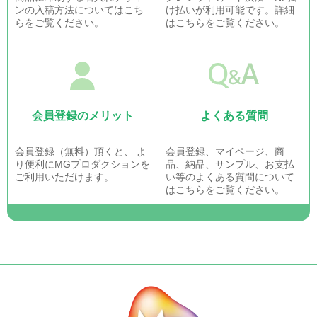
ンの入稿方法についてはこち
け払いが利用可能です。詳細
らをご覧ください。
はこちらをご覧ください。
会員登録のメリット
よくある質問
会員登録（無料）頂くと、 よ
会員登録、マイページ、商
り便利にMGプロダクションを
品、納品、サンプル、お支払
ご利用いただけます。
い等のよくある質問について
はこちらをご覧ください。