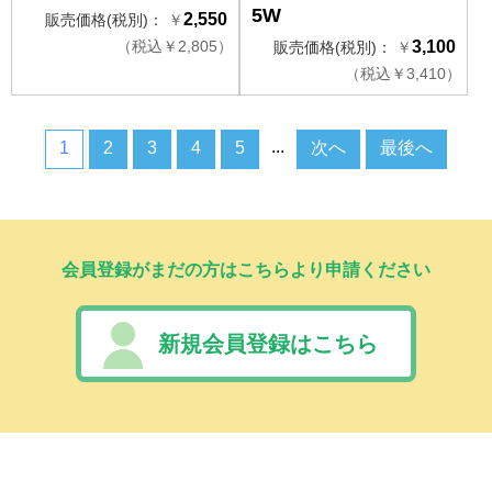
5W
2,550
販売価格(税別)：
￥
（
税込
￥
2,805）
3,100
販売価格(税別)：
￥
（
税込
￥
3,410）
...
1
2
3
4
5
次へ
最後へ
会員登録がまだの方はこちらより申請ください
新規会員登録はこちら