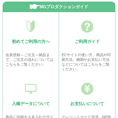
MGプロダクションガイド
初めてご利用の方へ
ご利用ガイド
会員登録～ご注文～納品ま
ECサイトの使い方、商品や印
で、ご注文の流れについては
刷方法、納期やお支払い方法
こちらをご覧ください。
などについてはこちらをご覧
ください。
入稿データについて
お支払いについて
商品に印刷する名入れデザイ
クレジットカード決済・NP掛