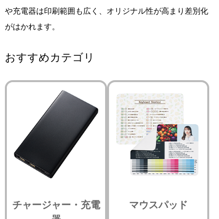
や充電器は印刷範囲も広く、オリジナル性が高まり差別化
がはかれます。
おすすめカテゴリ
チャージャー・充電
マウスパッド