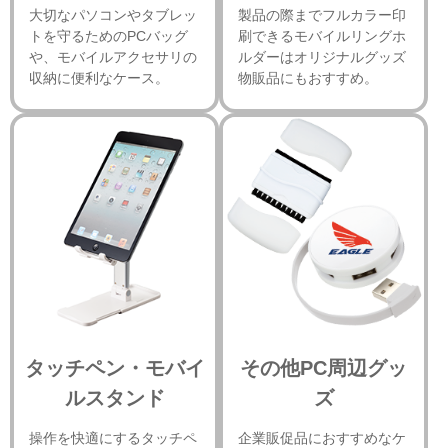
大切なパソコンやタブレッ
製品の際までフルカラー印
トを守るためのPCバッグ
刷できるモバイルリングホ
や、モバイルアクセサリの
ルダーはオリジナルグッズ
収納に便利なケース。
物販品にもおすすめ。
タッチペン・モバイ
その他PC周辺グッ
ルスタンド
ズ
操作を快適にするタッチペ
企業販促品におすすめなケ