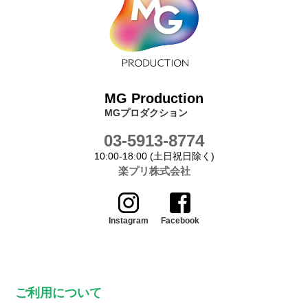
MG Production
MGプロダクション
03-5913-8774
10:00-18:00 (土日祝日除く)
楽プリ株式会社
Instagram
Facebook
ご利用について