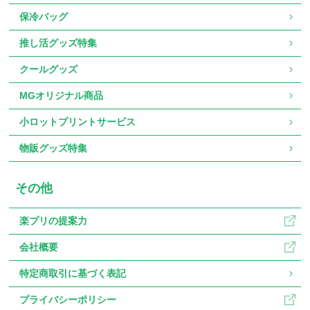
保冷バッグ
推し活グッズ特集
クールグッズ
MGオリジナル商品
小ロットプリントサービス
物販グッズ特集
その他
楽プリの提案力
会社概要
特定商取引に基づく表記
プライバシーポリシー