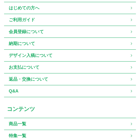
はじめての方へ
ご利用ガイド
会員登録について
納期について
デザイン入稿について
お支払について
返品・交換について
Q&A
コンテンツ
商品一覧
特集一覧