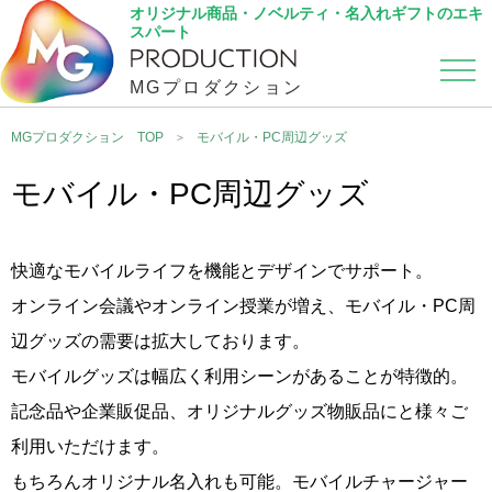
オリジナル商品・ノベルティ・名入れギフトのエキ
スパート
MGプロダクション
カテゴリから選ぶ
こだわり検索
MGプロダクション TOP
モバイル・PC周辺グッズ
モバイル・PC周辺グッズ
快適なモバイルライフを機能とデザインでサポート。
オンライン会議やオンライン授業が増え、モバイル・PC周
辺グッズの需要は拡大しております。
モバイルグッズは幅広く利用シーンがあることが特徴的。
記念品や企業販促品、オリジナルグッズ物販品にと様々ご
利用いただけます。
もちろんオリジナル名入れも可能。モバイルチャージャー