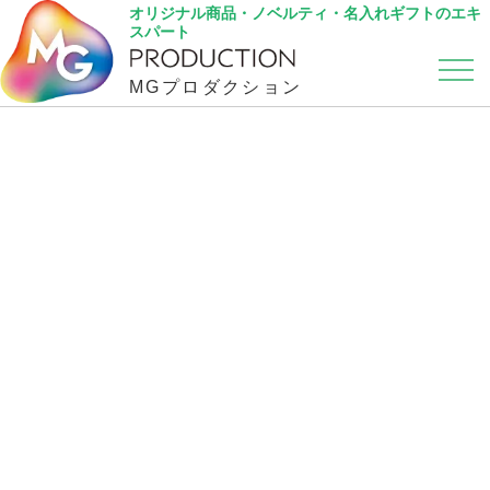
オリジナル商品・ノベルティ・名入れギフトのエキ
スパート
MGプロダクション
カテゴリから選ぶ
こだわり検索