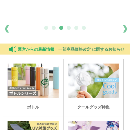
運営からの
最新情報
一部商品価格改定 に関するお知らせ
ボトル
クールグッズ特集