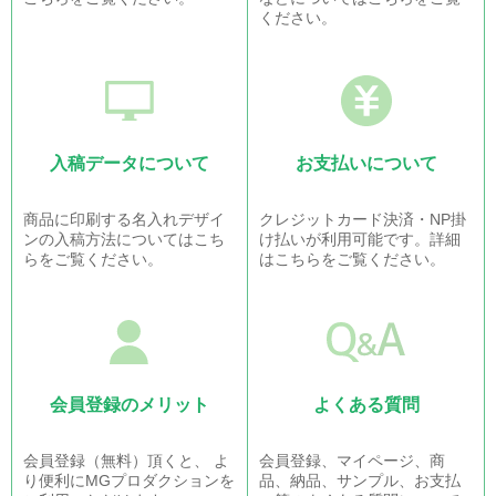
ください。
入稿データについて
お支払いについて
商品に印刷する名入れデザイ
クレジットカード決済・NP掛
ンの入稿方法についてはこち
け払いが利用可能です。詳細
らをご覧ください。
はこちらをご覧ください。
会員登録のメリット
よくある質問
会員登録（無料）頂くと、 よ
会員登録、マイページ、商
り便利にMGプロダクションを
品、納品、サンプル、お支払