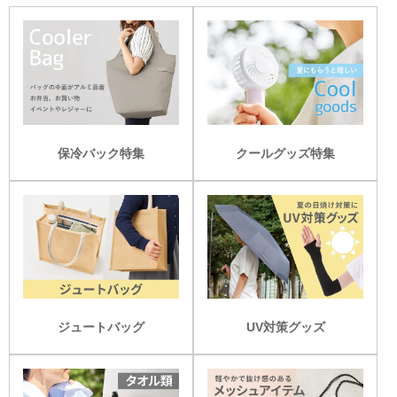
保冷バック特集
クールグッズ特集
ジュートバッグ
UV対策グッズ