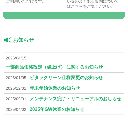
ご利用いただけます。
い等のよくある質問について
はこちらをご覧ください。
お知らせ
2026/04/15
一部商品価格改定（値上げ） に関するお知らせ
ピタックリーン仕様変更のお知らせ
2026/01/05
年末年始休業のお知らせ
2025/12/01
メンテナンス完了・リニューアルのおしらせ
2025/09/01
2025年GW休業のお知らせ
2025/04/02