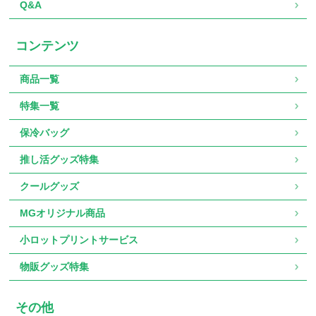
Q&A
コンテンツ
商品一覧
特集一覧
保冷バッグ
推し活グッズ特集
クールグッズ
MGオリジナル商品
小ロットプリントサービス
物販グッズ特集
その他