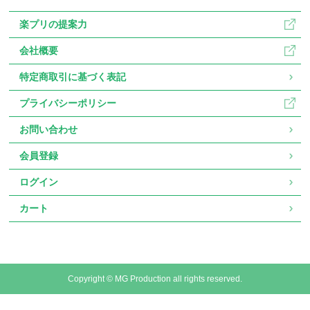
楽プリの提案力
会社概要
特定商取引に基づく表記
プライバシーポリシー
お問い合わせ
会員登録
ログイン
カート
Copyright © MG Production all rights reserved.