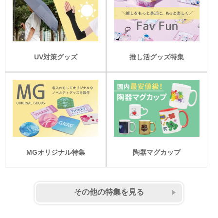
UV対策グッズ
推し活グッズ特集
MGオリジナル特集
陶器マグカップ
その他の特集を見る