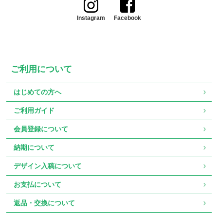
Instagram
Facebook
ご利用について
はじめての方へ
ご利用ガイド
会員登録について
納期について
デザイン入稿について
お支払について
返品・交換について