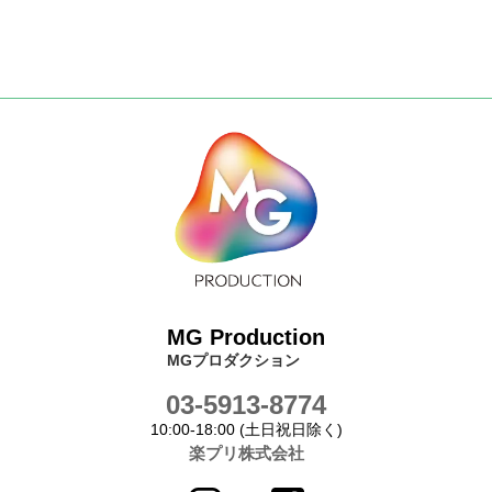
MG Production
MGプロダクション
03-5913-8774
10:00-18:00 (土日祝日除く)
楽プリ株式会社