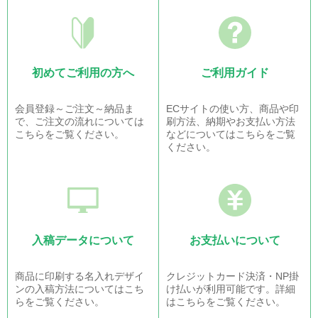
初めてご利用の方へ
ご利用ガイド
会員登録～ご注文～納品ま
ECサイトの使い方、商品や印
で、ご注文の流れについては
刷方法、納期やお支払い方法
こちらをご覧ください。
などについてはこちらをご覧
ください。
入稿データについて
お支払いについて
商品に印刷する名入れデザイ
クレジットカード決済・NP掛
ンの入稿方法についてはこち
け払いが利用可能です。詳細
らをご覧ください。
はこちらをご覧ください。