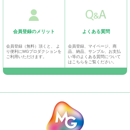
会員登録のメリット
よくある質問
会員登録（無料）頂くと、 よ
会員登録、マイページ、商
り便利にMGプロダクションを
品、納品、サンプル、お支払
ご利用いただけます。
い等のよくある質問について
はこちらをご覧ください。