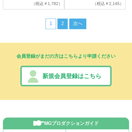
（
税込
￥
1,782）
（
税込
￥
2,145）
1
2
次へ
会員登録がまだの方はこちらより申請ください
新規会員登録はこちら
MGプロダクションガイド