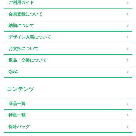
ご利用ガイド
会員登録について
納期について
デザイン入稿について
お支払について
返品・交換について
Q&A
コンテンツ
商品一覧
特集一覧
保冷バッグ