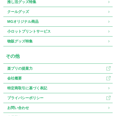
推し活グッズ特集
クールグッズ
MGオリジナル商品
小ロットプリントサービス
物販グッズ特集
その他
楽プリの提案力
会社概要
特定商取引に基づく表記
プライバシーポリシー
お問い合わせ