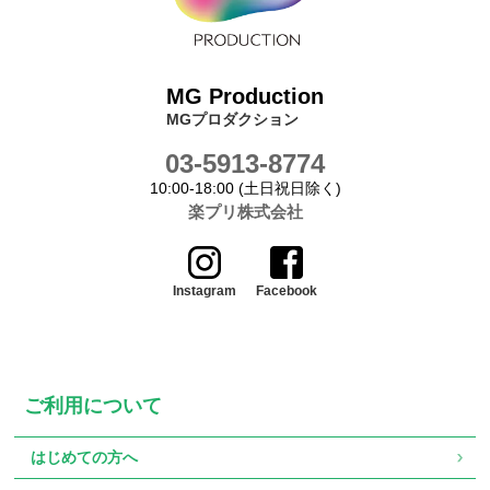
MG Production
MGプロダクション
03-5913-8774
10:00-18:00 (土日祝日除く)
楽プリ株式会社
Instagram
Facebook
ご利用について
はじめての方へ