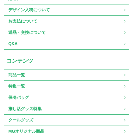
デザイン入稿について
お支払について
返品・交換について
Q&A
コンテンツ
商品一覧
特集一覧
保冷バッグ
推し活グッズ特集
クールグッズ
MGオリジナル商品