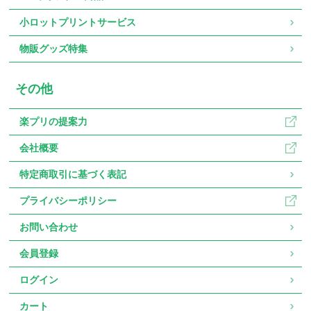
小ロットプリントサービス
物販グッズ特集
その他
楽プリの提案力
会社概要
特定商取引に基づく表記
プライバシーポリシー
お問い合わせ
会員登録
ログイン
カート