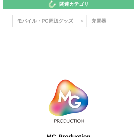
関連カテゴリ
モバイル・PC周辺グッズ
充電器
>
MG Production