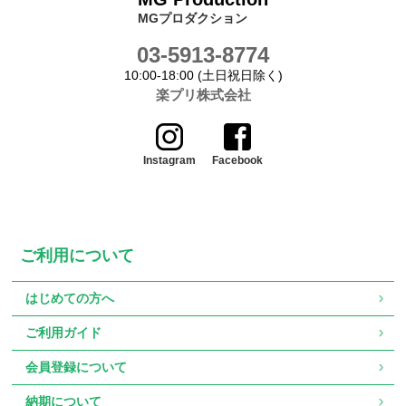
MGプロダクション
03-5913-8774
10:00-18:00 (土日祝日除く)
楽プリ株式会社
Instagram
Facebook
ご利用について
はじめての方へ
ご利用ガイド
会員登録について
納期について