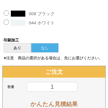
009 ブラック
044 ホワイト
印刷加工
あり
なし
※注意 商品の選択がある場合は、先にお選びください。
ご注文
数量
かんたん見積結果