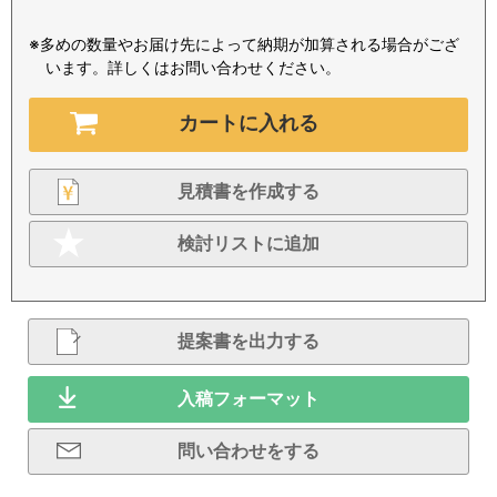
※多めの数量やお届け先によって納期が加算される場合がござ
います。詳しくはお問い合わせください。
カートに入れる
見積書を作成する
検討リストに追加
提案書を出力する
入稿フォーマット
問い合わせをする