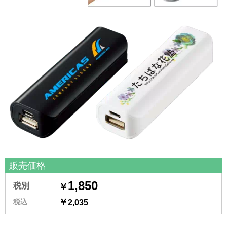
販売価格
1,850
税別
￥
￥
税込
2,035