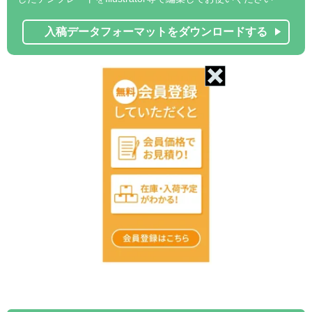
入稿データフォーマットをダウンロードする