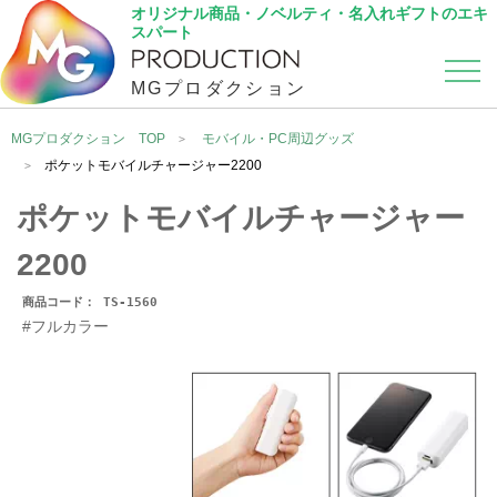
オリジナル商品・ノベルティ・名入れギフトのエキ
スパート
MGプロダクション
カテゴリから選ぶ
こだわり検索
MGプロダクション TOP
モバイル・PC周辺グッズ
ポケットモバイルチャージャー2200
ポケットモバイルチャージャー
2200
商品コード： TS-1560
#フルカラー