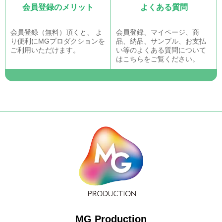
会員登録のメリット
よくある質問
会員登録（無料）頂くと、 よ
会員登録、マイページ、商
り便利にMGプロダクションを
品、納品、サンプル、お支払
ご利用いただけます。
い等のよくある質問について
はこちらをご覧ください。
MG Production