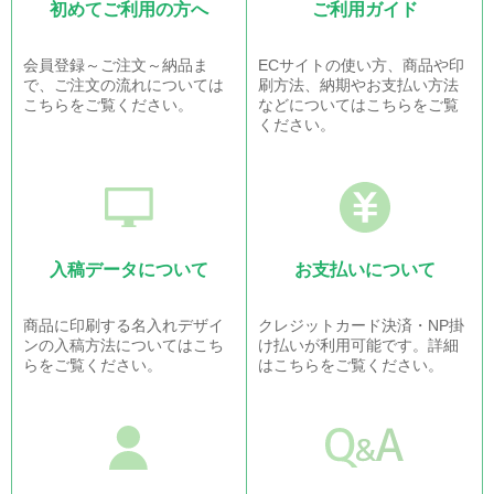
初めてご利用の方へ
ご利用ガイド
会員登録～ご注文～納品ま
ECサイトの使い方、商品や印
で、ご注文の流れについては
刷方法、納期やお支払い方法
こちらをご覧ください。
などについてはこちらをご覧
ください。
入稿データについて
お支払いについて
商品に印刷する名入れデザイ
クレジットカード決済・NP掛
ンの入稿方法についてはこち
け払いが利用可能です。詳細
らをご覧ください。
はこちらをご覧ください。