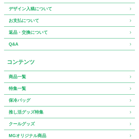
デザイン入稿について
お支払について
返品・交換について
Q&A
コンテンツ
商品一覧
特集一覧
保冷バッグ
推し活グッズ特集
クールグッズ
MGオリジナル商品