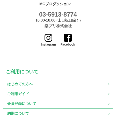
MGプロダクション
03-5913-8774
10:00-18:00 (土日祝日除く)
楽プリ株式会社
Instagram
Facebook
ご利用について
はじめての方へ
ご利用ガイド
会員登録について
納期について