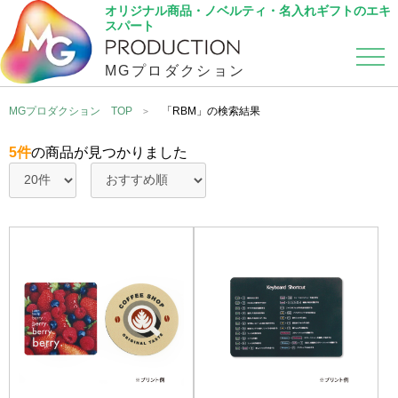
オリジナル商品・ノベルティ・名入れギフトのエキ
スパート
MGプロダクション
カテゴリから選ぶ
こだわり検索
MGプロダクション TOP
「RBM」の検索結果
5件
の商品が見つかりました