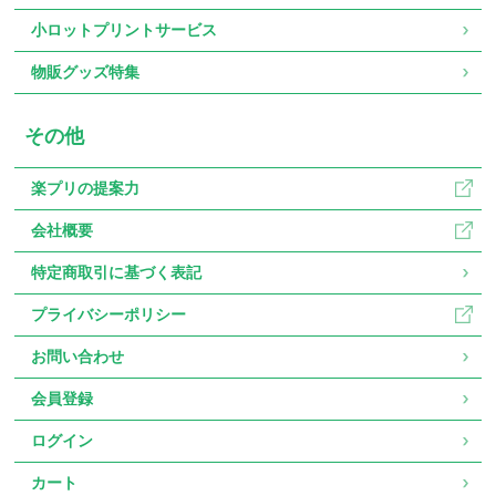
小ロットプリントサービス
物販グッズ特集
その他
楽プリの提案力
会社概要
特定商取引に基づく表記
プライバシーポリシー
お問い合わせ
会員登録
ログイン
カート